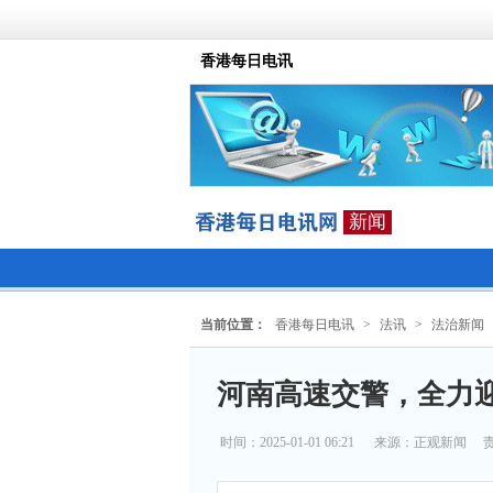
香港每日电讯
新闻
当前位置：
香港每日电讯
>
法讯
>
法治新闻
河南高速交警，全力
时间：2025-01-01 06:21
来源：
正观新闻