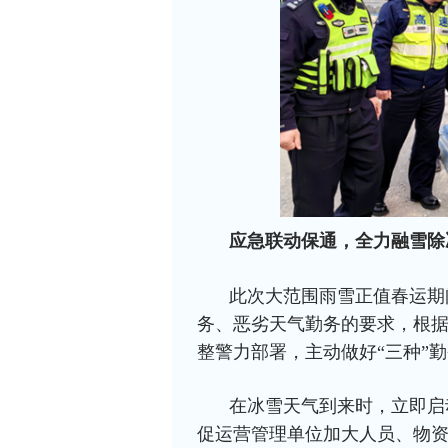
应急联动保通，全力融雪除
此次大范围雨雪正值春运期
务、恶劣天气勤务的要求，根
整警力部署，主动做好“三种”
在冰雪天气到来时，立即启
促运营管理单位加大人员、物