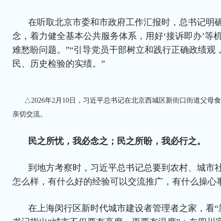
在听取北京市委和市政府工作汇报时，总书记明确
念，着力健全基本公共服务体系，用好‘接诉即办’等
难愁盼问题。”“引导党员干部树立和践行正确政绩观
民、历史检验的实绩。”
△2026年2月10日，习近平总书记在北京西城区新街口街道父
亲切交流。
民之所忧，我必念之；民之所盼，我必行之。
到地方考察时，习近平总书记总要到农村、城市
怎么样，有什么好的经验可以交流推广，有什么操心
在上海闵行区新时代城市建设者管理者之家，看“新