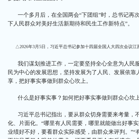
一个多月后，在全国两会“下团组”时，总书记再
下人民群众对美好生活新期待和民生工作新特点”。
△2026年3月5日，习近平总书记参加十四届全国人大四次会议
我们谋划推进工作，一定要坚持全心全意为人民
民为中心的发展思想，坚持发展为了人民、发展依靠
享，把好事实事做到群众心坎上。
什么是好事实事？如何把好事实事做到群众心坎
习近平总书记指出，要从群众切身需要来考量，
化、片面化。“哪里有人民需要，哪里就能做出好事
业绩好不好，要看群众实际感受，由群众来评判。”“