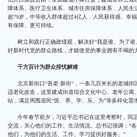
障体系、医疗卫生体系、城市住房保障体系，人民生
超79岁，中等收入群体超过4亿人，人民获得感、幸
有保障、更可持续。
树立和践行正确政绩观，解决好“我是谁、为了谁
好新时代党的群众路线，才能使党的事业拥有不竭的
千方百计为群众排忧解难
北京新街口“吾老·新街”，一条几百米长的老城
适老化改造，这里建成街道综合文化中心、老年公寓
站，满足周围居民“医、养、学、乐、为”等多样化需
今年春节前夕，习近平总书记在这里考察时，同
交流，关心他们的工作、生活情况。总书记强调：“
他们，为他们的生活、工作、学习提供好服务。”