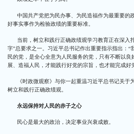
中国共产党把为民办事、为民造福作为最重要的
好事实事作为检验政绩的重要标准。
当前，树立和践行正确政绩观学习教育正在深入扎
字”总要求之一。习近平总书记作出重要指示指出：“
民的党，是全心全意为人民服务的党，只有不断以良
展、造福人民，才能践行好党的宗旨，也才能完成好
《时政微观察》与你一起重温习近平总书记关于
树立和践行正确政绩观。
永远保持对人民的赤子之心
民心是最大的政治，决定事业兴衰成败。