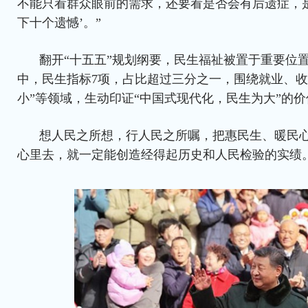
不能只看群众眼前的需求，还要看是否会有后遗症，
下十个遗憾’。”
翻开“十五五”规划纲要，民生福祉被置于重要位置
中，民生指标7项，占比超过三分之一，围绕就业、收
小”等领域，生动印证“中国式现代化，民生为大”的
想人民之所想，行人民之所嘱，把惠民生、暖民
心里去，就一定能创造经得起历史和人民检验的实绩