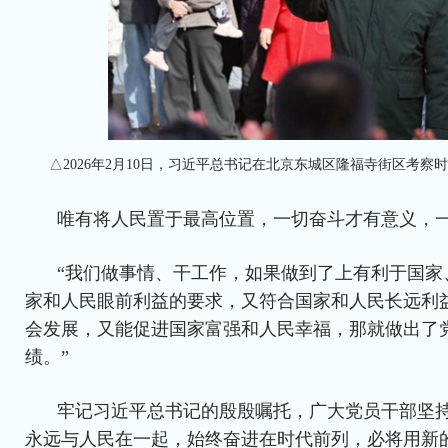
△2026年2月10日，习近平总书记在北京东城区隆福寺街区考察
唯有将人民置于最高位置，一切奋斗才有意义，
“我们做事情、干工作，如果做到了上有利于国家
家和人民眼前利益的要求，又符合国家和人民长远利
会发展，又能促进国家富强和人民幸福，那就做出了
绩。”
牢记习近平总书记的殷殷嘱托，广大党员干部坚
永远与人民在一起，始终奋进在时代前列，必将用新