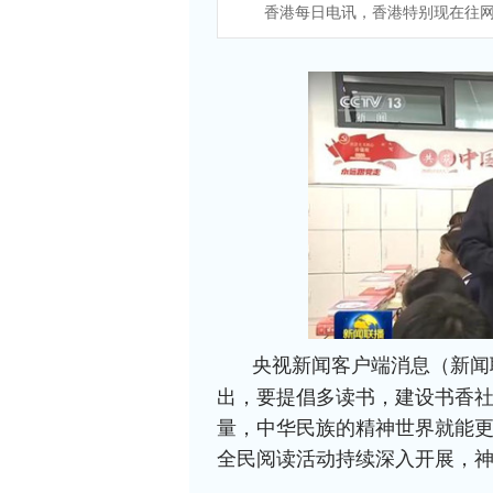
香港每日电讯，香港特别现在往网
央视新闻客户端消息（新闻
出，要提倡多读书，建设书香
量，中华民族的精神世界就能
全民阅读活动持续深入开展，