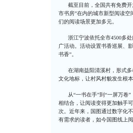
截至目前，全国共有免费开放
市书房”在内的城市新型阅读空间
们的阅读场景更加多元。
浙江宁波依托全市4500多
广活动。活动设置书香巡展、影
书香”。
在湖南益阳清溪村，形式多
文化地标，让村风村貌发生根
从“一书在手”到“一屏万
相结合，让阅读变得更加触手可
次。近年来，国图通过数字化
有需求的读者，如今国图线上阅