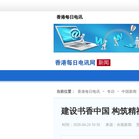
香港每日电讯
新闻
当前位置：
香港每日电讯
>
专访
>
中国新闻
建设书香中国 构筑精
时间：2026-04-24 10:30
来源：
央视新闻