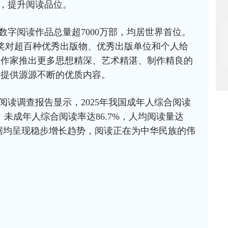
，提升阅读品位。
数字阅读作品总量超7000万部，均居世界首位。
奖对超百种优秀出版物、优秀出版单位和个人给
和作家推出更多思想精深、艺术精湛、制作精良的
读提供源源不断的优质内容。
阅读调查报告显示，2025年我国成年人综合阅读
9本；未成年人综合阅读率达86.7%，人均阅读量达
数据均呈现稳步增长趋势，阅读正在为中华民族的伟