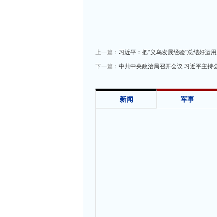
上一篇：
习近平：把“义乌发展经验”总结好运用
下一篇：
中共中央政治局召开会议 习近平主持
新闻
军事