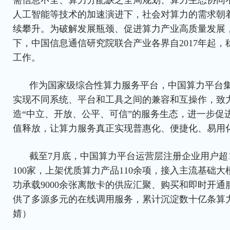
人工智能等技术的加速演进下，社会对算力的需求朝
续攀升。为破解发展瓶颈、促进算力产业高质量发展
下，中国信息通信研究院联合产业各界自2017年起
工作。
作为国家级综合性算力服务平台，中国算力平台集
实现不同系统、平台和工具之间的兼容和互操作，致
造“中立、开放、公平、可信”的服务生态，进一步促
值释放，让算力服务真正实现普惠化、便捷化、易用
截至7月底，中国算力平台运营层注册企业用户超1
100家，上架优质算力产品110余项，接入主流基础大
功承载9000余张离散卡的供应汇聚、购买和即时开通服
供了多源多元的在线调用服务，累计沉淀数十亿条算
婧）