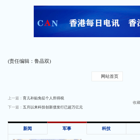
(责任编辑：鲁晶双)
网站首页
上一篇：
育儿补贴免征个人所得税
收
下一篇：
五月以来科技创新债发行已超万亿元
新闻
军事
科技