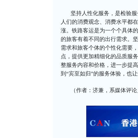
坚持人性化服务，是检验服
人们的消费观念、消费水平都
涨。铁路客运是为一个个具体
的旅客有着不同的出行需求。
需求和旅客个体的个性化需要，
点，提供更加精细化的品质服
整服务内容和价格，进一步提
到“宾至如归”的服务体验，也
（作者：济兼，系媒体评论