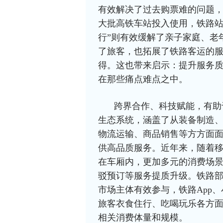
有效解决了过去购票难的问题
大批高铁车站投入使用，铁路站
行”则有效缓解了亲子家庭、老
了旅客，也拓展了铁路客运的
得。这也带来启示：提升服务
在那些痛点难点之中。
跨界合作、科技赋能，有助
生态系统，涵盖了从装备制造
物流运输、商品销售等方方面
供高品质服务。近年来，随着
在车厢内，更加多元的消费场
驳预订等服务提质升级。铁路
市场主体有效参与，铁路App
旅客衣食住行、吃喝玩乐各方
相关消费体量和规模。