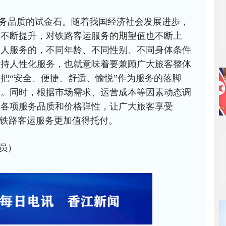
务品质的试金石。随着我国经济社会发展进步，
在不断提升，对铁路客运服务的期望值也不断上
的人服务的，不同年龄、不同性别、不同身体条件
坚持人性化服务，也就意味着要兼顾广大旅客整体
把“安全、便捷、舒适、愉悦”作为服务的落脚
务。同时，根据市场需求、运营成本等因素动态调
高各项服务品质和价格弹性，让广大旅客享受
让铁路客运服务更加值得托付。
员）