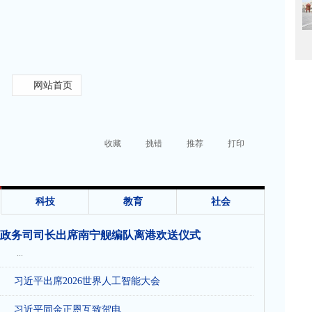
网站首页
收藏
挑错
推荐
打印
科技
教育
社会
政务司司长出席南宁舰编队离港欢送仪式
...
习近平出席2026世界人工智能大会
习近平同金正恩互致贺电