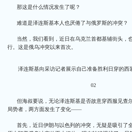
那这是什么情况发生了呢？
难道是泽连斯基本人也厌倦了与俄罗斯的冲突？
当然，我们看到，近日在乌克兰首都基辅街头，
行。这是俄乌冲突以来首次。
泽连斯基向采访记者展示自己准备胜利日穿的西
02
但海叔要说，无论泽连斯基是否故意穿西服见查
局势者，两方面发生了变化——
首先，近日伊朗与以色列的冲突，无疑是吸引了