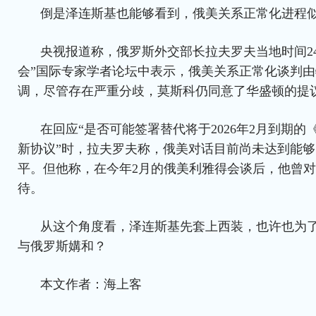
倒是泽连斯基也能够看到，俄美关系正常化进程
央视报道称，俄罗斯外交部长拉夫罗夫当地时间2
会”国际专家学者论坛中表示，俄美关系正常化谈判
调，尽管存在严重分歧，莫斯科仍同意了华盛顿的提
在回应“是否可能签署替代将于2026年2月到期
新协议”时，拉夫罗夫称，俄美对话目前尚未达到能
平。但他称，在今年2月的俄美利雅得会谈后，他曾
待。
从这个角度看，泽连斯基先套上西装，也许也为
与俄罗斯媾和？
本文作者：海上客