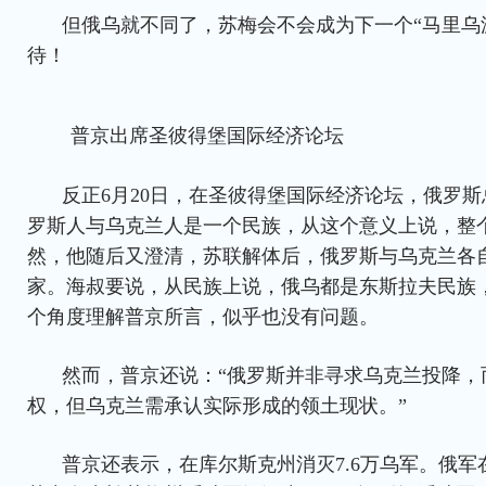
但俄乌就不同了，苏梅会不会成为下一个“马里乌
待！
普京出席圣彼得堡国际经济论坛
反正6月20日，在圣彼得堡国际经济论坛，俄罗斯
罗斯人与乌克兰人是一个民族，从这个意义上说，整
然，他随后又澄清，苏联解体后，俄罗斯与乌克兰各
家。海叔要说，从民族上说，俄乌都是东斯拉夫民族
个角度理解普京所言，似乎也没有问题。
然而，普京还说：“俄罗斯并非寻求乌克兰投降，
权，但乌克兰需承认实际形成的领土现状。”
普京还表示，在库尔斯克州消灭7.6万乌军。俄军