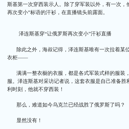
斯基第一次穿西装示人。除了穿军装以外，有一次，
再次变小”标语的汗衫，在直播镜头前露面。
泽连斯基穿“让俄罗斯再次变小”汗衫直播
除此之外，海叔记得，泽连斯基唯有一次拉着某
衣柜——
满满一整衣橱的衣服，都是各式军装式样的服装
服。泽连斯基对采访记者说，这套衣服是自己准备胜
利时刻，他就不穿西装！
那么，难道如今乌克兰已经战胜了俄罗斯了吗？
显然没有！