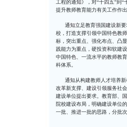
工程的通知》，对“十四五”到
提升教师教育能力有关工作作
通知立足教育强国建设新要
校，打造支撑引领中国特色教
标，突出重点、强化布点、凸
践能力为重点，硬投资和软建
中国特色、一流水平的教师教
科体系。
通知从构建教师人才培养新
改革新支撑、建设引领服务社会
建设单位提出要求。教育部、
院校建设布局，明确建设单位
一批、推进一批的思路，分批