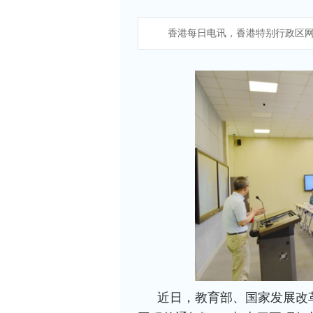
香港每日电讯，香港特别行政区网
近日，教育部、国家发展改