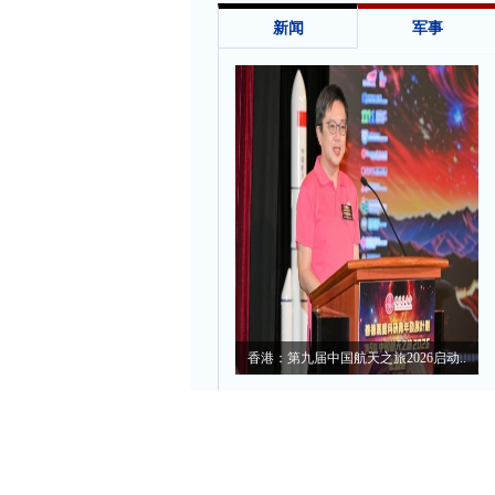
新闻
军事
香港：第九届中国航天之旅2026启动..