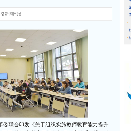
·
络新闻日报
·
·
·
·
革委联合印发《关于组织实施教师教育能力提升