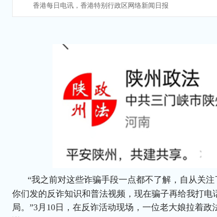
香港每日电讯，香港特别行政区网络新闻日报
“我之前对这些诈骗手段一点都不了解，自从关注
你们发的反诈知识和普法视频，现在骗子再给我打电
局。”3月10日，在反诈活动现场，一位老大娘拉着