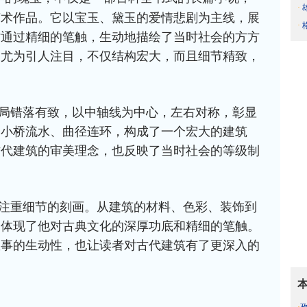
·
艺术作品。它以宝玉、黛玉的爱情悲剧为主线，展
·
时通过精细的笔触，生动地描绘了当时社会的方方
写尤为引人注目，不仅结构宏大，而且细节精致，
局错落有致，以中轴线为中心，左右对称，彰显
、小桥流水、曲径连环，构成了一个宏大的建筑
古代建筑的审美理念，也反映了当时社会的等级制
注重细节的刻画。从建筑的材料、色彩、装饰到
不体现了他对古典文化的深厚功底和精细的笔触。
故事的生动性，也让读者对古代建筑有了更深入的