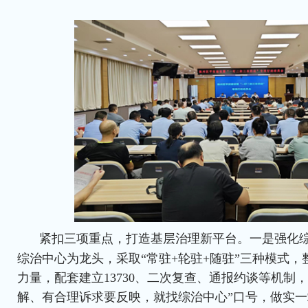
紧扣三项重点，打造基层治理新平台。一是强化
综治中心为龙头，采取“常驻+轮驻+随驻”三种模式
力量，配套建立13730、二次复查、通报约谈等机制
解、有合理诉求要反映，就找综治中心”口号，做实