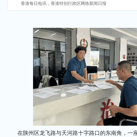
香港每日电讯，香港特别行政区网络新闻日报
在陕州区龙飞路与天河路十字路口的东南角，一