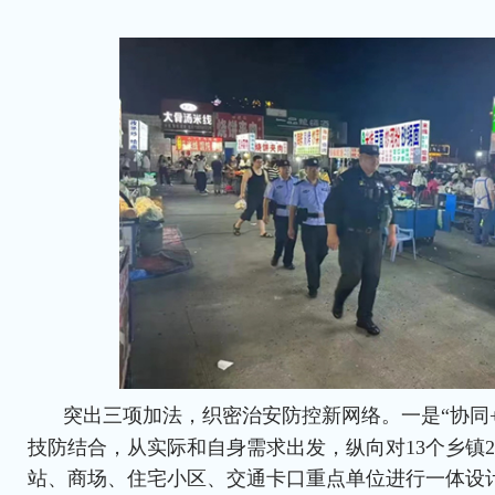
突出三项加法，织密治安防控新网络。一是“协同
技防结合，从实际和自身需求出发，纵向对13个乡镇2
站、商场、住宅小区、交通卡口重点单位进行一体设