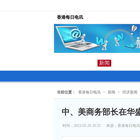
香港每日电讯
新闻
当前位置：
香港每日电讯
>
新闻
>
经济新闻
中、美商务部长在华
时间：2023-05-26 20:32
来源：
香港每日电讯