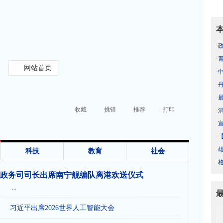
·
·
网站首页
·
·
·
收藏
挑错
推荐
打印
·
·
·
·
科技
教育
社会
·
政务司司长出席南宁舰编队离港欢送仪式
...
习近平出席2026世界人工智能大会