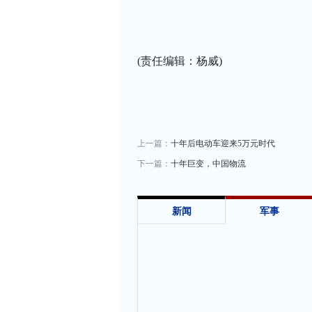
(责任编辑：杨威)
上一篇：
十年后电动车迎来5万元时代
下一篇：
十年巨变，中国物流
新闻
军事