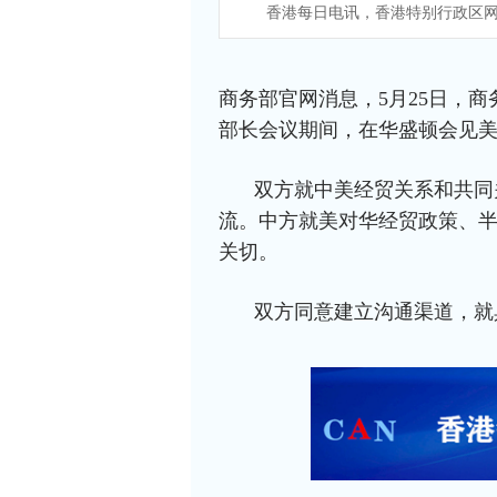
香港每日电讯，香港特别行政区网
商务部官网消息，5月25日，
部长会议期间，在华盛顿会见
双方就中美经贸关系和共同
流。中方就美对华经贸政策、
关切。
双方同意建立沟通渠道，就