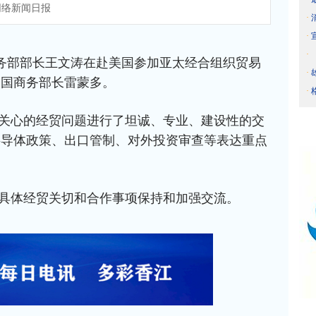
络新闻日报
·
·
·
商务部部长王文涛在赴美国参加亚太经合组织贸易
·
美国商务部长雷蒙多。
·
关心的经贸问题进行了坦诚、专业、建设性的交
半导体政策、出口管制、对外投资审查等表达重点
具体经贸关切和合作事项保持和加强交流。