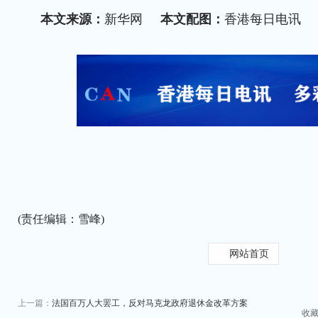
本文来源：
新华网
本文配图：
香港每日电讯
(责任编辑：雪峰)
网站首页
上一篇：
法国百万人大罢工，反对马克龙政府退休金改革方案
收