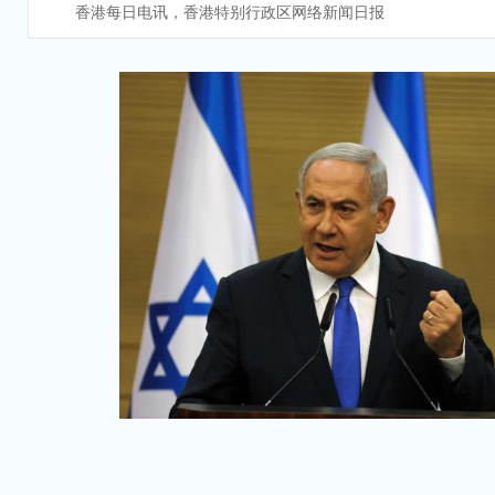
香港每日电讯，香港特别行政区网络新闻日报